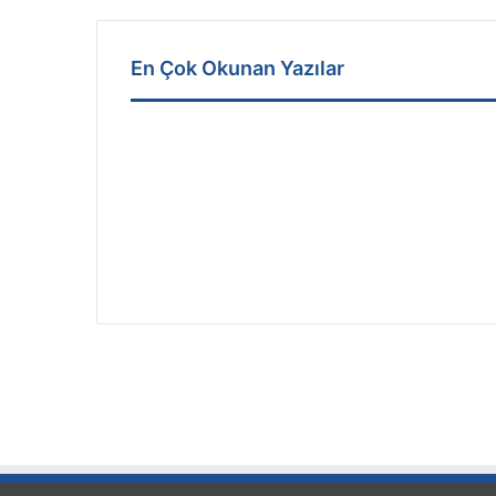
En Çok Okunan Yazılar