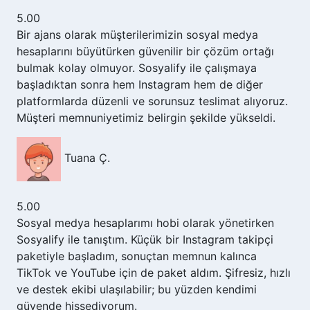
5.00
Bir ajans olarak müşterilerimizin sosyal medya
hesaplarını büyütürken güvenilir bir çözüm ortağı
bulmak kolay olmuyor. Sosyalify ile çalışmaya
başladıktan sonra hem Instagram hem de diğer
platformlarda düzenli ve sorunsuz teslimat alıyoruz.
Müşteri memnuniyetimiz belirgin şekilde yükseldi.
Tuana Ç.
5.00
Sosyal medya hesaplarımı hobi olarak yönetirken
Sosyalify ile tanıştım. Küçük bir Instagram takipçi
paketiyle başladım, sonuçtan memnun kalınca
TikTok ve YouTube için de paket aldım. Şifresiz, hızlı
ve destek ekibi ulaşılabilir; bu yüzden kendimi
güvende hissediyorum.