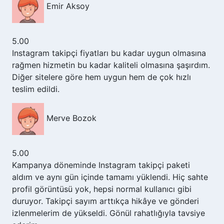
Emir Aksoy
5.00
Instagram takipçi fiyatları bu kadar uygun olmasına
rağmen hizmetin bu kadar kaliteli olmasına şaşırdım.
Diğer sitelere göre hem uygun hem de çok hızlı
teslim edildi.
Merve Bozok
5.00
Kampanya döneminde Instagram takipçi paketi
aldım ve aynı gün içinde tamamı yüklendi. Hiç sahte
profil görüntüsü yok, hepsi normal kullanıcı gibi
duruyor. Takipçi sayım arttıkça hikâye ve gönderi
izlenmelerim de yükseldi. Gönül rahatlığıyla tavsiye