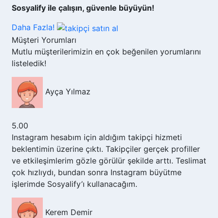
Sosyalify ile çalışın, güvenle büyüyün!
Daha Fazla!
Müşteri Yorumları
Mutlu müşterilerimizin en çok beğenilen yorumlarını
listeledik!
Ayça Yılmaz
5.00
Instagram hesabım için aldığım takipçi hizmeti
beklentimin üzerine çıktı. Takipçiler gerçek profiller
ve etkileşimlerim gözle görülür şekilde arttı. Teslimat
çok hızlıydı, bundan sonra Instagram büyütme
işlerimde Sosyalify’ı kullanacağım.
Kerem Demir