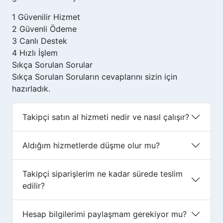
1
Güvenilir Hizmet
2
Güvenli Ödeme
3
Canlı Destek
4
Hızlı İşlem
Sıkça Sorulan
Sorular
Sıkça Sorulan Soruların cevaplarını sizin için
hazırladık.
Takipçi satın al hizmeti nedir ve nasıl çalışır?
Aldığım hizmetlerde düşme olur mu?
Takipçi siparişlerim ne kadar sürede teslim
edilir?
Hesap bilgilerimi paylaşmam gerekiyor mu?