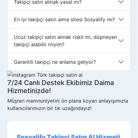
Takipçi satın almak yasal mı?
En iyi takipçi satın alma sitesi Sosyalify mı?
Ucuz takipçi satın almak riskli mi, düşmeyen
takipçi alabilir miyim?
Garantili takipçi ne anlama geliyor?
7/24
Canlı Destek Ekibimiz
Daima
Hizmetinizde!
Müşteri memnuniyetini ön plana koyan anlayışımızla
kullanıcılarımızın bir tık uzağındayız!
Sosyalify Takipçi Satın Al Hizmeti