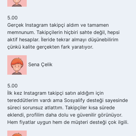
5.00
Gerçek Instagram takipçi aldım ve tamamen
memnunum. Takipçilerin hiçbiri sahte değil, hepsi
aktif hesaplar. İleride tekrar almayı düşünebilirim
çünkü kalite gerçekten fark yaratıyor.
Sena Çelik
5.00
İlk kez Instagram takipçi satın aldığım için
tereddütlerim vardı ama Sosyalify desteği sayesinde
süreci sorunsuz atlattım. Takipçiler kısa sürede
eklendi, profilim daha dolu ve güvenilir görünüyor.
Hem fiyatlar uygun hem de müşteri desteği çok ilgili.