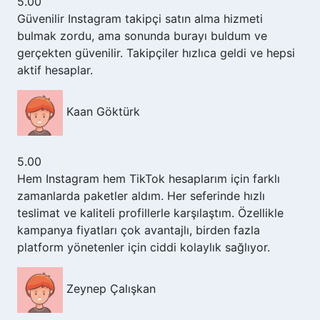
5.00
Güvenilir Instagram takipçi satın alma hizmeti
bulmak zordu, ama sonunda burayı buldum ve
gerçekten güvenilir. Takipçiler hızlıca geldi ve hepsi
aktif hesaplar.
Kaan Göktürk
5.00
Hem Instagram hem TikTok hesaplarım için farklı
zamanlarda paketler aldım. Her seferinde hızlı
teslimat ve kaliteli profillerle karşılaştım. Özellikle
kampanya fiyatları çok avantajlı, birden fazla
platform yönetenler için ciddi kolaylık sağlıyor.
Zeynep Çalışkan