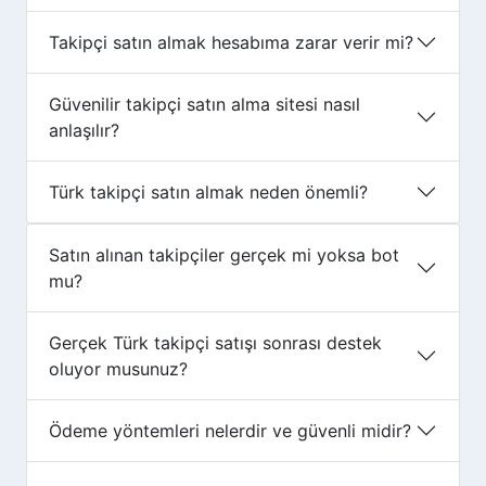
Takipçi satın almak hesabıma zarar verir mi?
Güvenilir takipçi satın alma sitesi nasıl
anlaşılır?
Türk takipçi satın almak neden önemli?
Satın alınan takipçiler gerçek mi yoksa bot
mu?
Gerçek Türk takipçi satışı sonrası destek
oluyor musunuz?
Ödeme yöntemleri nelerdir ve güvenli midir?