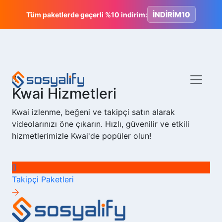
İNDİRİM10
Tüm paketlerde geçerli %10 indirim:
Kwai Hizmetleri
Kwai izlenme, beğeni ve takipçi satın alarak
videolarınızı öne çıkarın. Hızlı, güvenilir ve etkili
hizmetlerimizle Kwai'de popüler olun!
Takipçi
Paketleri