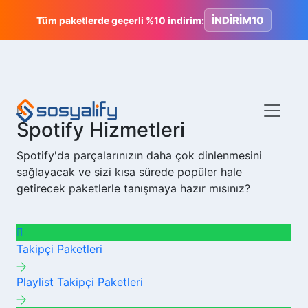
İNDİRİM10
Tüm paketlerde geçerli %10 indirim:
Spotify Hizmetleri
Spotify'da parçalarınızın daha çok dinlenmesini
sağlayacak ve sizi kısa sürede popüler hale
getirecek paketlerle tanışmaya hazır mısınız?
Takipçi
Paketleri
Playlist Takipçi
Paketleri