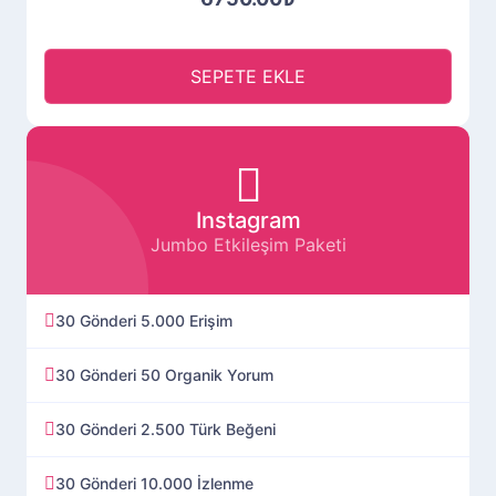
SEPETE EKLE
Instagram
Jumbo Etkileşim Paketi
30 Gönderi 5.000 Erişim
30 Gönderi 50 Organik Yorum
30 Gönderi 2.500 Türk Beğeni
30 Gönderi 10.000 İzlenme