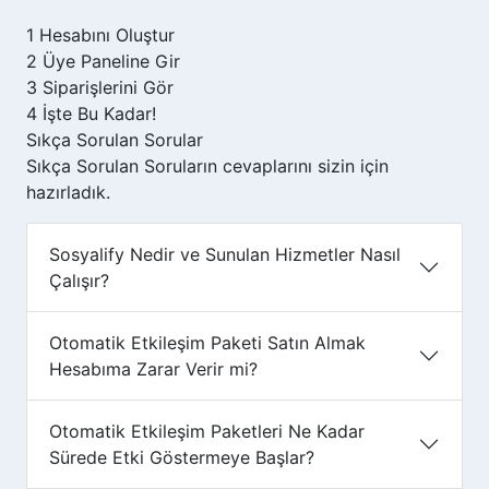
1
Hesabını Oluştur
2
Üye Paneline Gir
3
Siparişlerini Gör
4
İşte Bu Kadar!
Sıkça Sorulan
Sorular
Sıkça Sorulan Soruların cevaplarını sizin için
hazırladık.
Sosyalify Nedir ve Sunulan Hizmetler Nasıl
Çalışır?
Otomatik Etkileşim Paketi Satın Almak
Hesabıma Zarar Verir mi?
Otomatik Etkileşim Paketleri Ne Kadar
Sürede Etki Göstermeye Başlar?