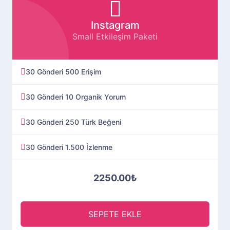
Instagram
Small Etkileşim Paketi
30 Gönderi 500 Erişim
30 Gönderi 10 Organik Yorum
30 Gönderi 250 Türk Beğeni
30 Gönderi 1.500 İzlenme
2250.00₺
SEPETE EKLE