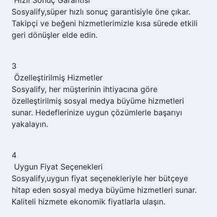
Sosyalify,
süper hızlı sonuç garantisiyle öne çıkar.
Takipçi ve beğeni hizmetlerimizle kısa sürede etkili
geri dönüşler elde edin.
3
Özelleştirilmiş Hizmetler
Sosyalify,
her müşterinin ihtiyacına göre
özelleştirilmiş sosyal medya büyüme hizmetleri
sunar. Hedeflerinize uygun çözümlerle başarıyı
yakalayın.
4
Uygun Fiyat Seçenekleri
Sosyalify,
uygun fiyat seçenekleriyle her bütçeye
hitap eden sosyal medya büyüme hizmetleri sunar.
Kaliteli hizmete ekonomik fiyatlarla ulaşın.