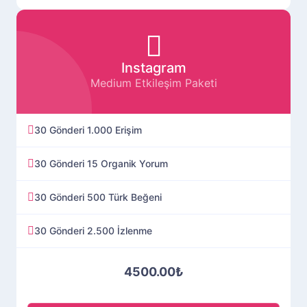
Instagram
Medium Etkileşim Paketi
30 Gönderi 1.000 Erişim
30 Gönderi 15 Organik Yorum
30 Gönderi 500 Türk Beğeni
30 Gönderi 2.500 İzlenme
4500.00₺