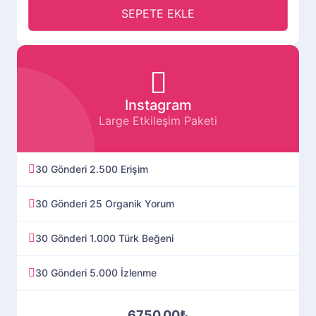
SEPETE EKLE
Instagram
Large Etkileşim Paketi
30 Gönderi 2.500 Erişim
30 Gönderi 25 Organik Yorum
30 Gönderi 1.000 Türk Beğeni
30 Gönderi 5.000 İzlenme
6750.00₺