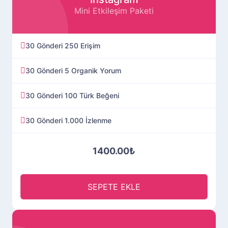
Mini Etkileşim Paketi
30 Gönderi 250 Erişim
30 Gönderi 5 Organik Yorum
30 Gönderi 100 Türk Beğeni
30 Gönderi 1.000 İzlenme
1400.00₺
SEPETE EKLE