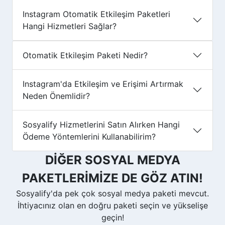
Instagram Otomatik Etkileşim Paketleri
Hangi Hizmetleri Sağlar?
Otomatik Etkileşim Paketi Nedir?
Instagram'da Etkileşim ve Erişimi Artırmak
Neden Önemlidir?
Sosyalify Hizmetlerini Satın Alırken Hangi
Ödeme Yöntemlerini Kullanabilirim?
DİĞER SOSYAL MEDYA
PAKETLERİMİZE DE GÖZ ATIN!
Sosyalify'da pek çok sosyal medya paketi mevcut.
İhtiyacınız olan en doğru paketi seçin ve yükselişe
geçin!