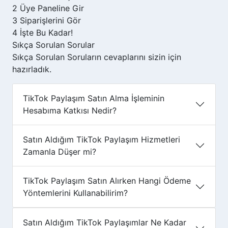
2
Üye Paneline Gir
3
Siparişlerini Gör
4
İşte Bu Kadar!
Sıkça Sorulan
Sorular
Sıkça Sorulan Soruların cevaplarını sizin için
hazırladık.
TikTok Paylaşım Satın Alma İşleminin
Hesabıma Katkısı Nedir?
Satın Aldığım TikTok Paylaşım Hizmetleri
Zamanla Düşer mi?
TikTok Paylaşım Satın Alırken Hangi Ödeme
Yöntemlerini Kullanabilirim?
Satın Aldığım TikTok Paylaşımlar Ne Kadar