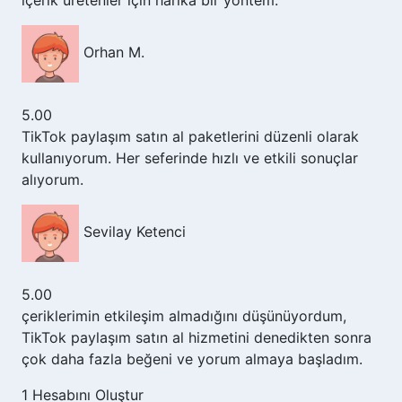
Orhan M.
5.00
TikTok paylaşım satın al paketlerini düzenli olarak
kullanıyorum. Her seferinde hızlı ve etkili sonuçlar
alıyorum.
Sevilay Ketenci
5.00
çeriklerimin etkileşim almadığını düşünüyordum,
TikTok paylaşım satın al hizmetini denedikten sonra
çok daha fazla beğeni ve yorum almaya başladım.
1
Hesabını Oluştur