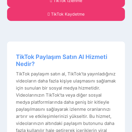
TikTok İzlenme
TikTok Kaydetme
TikTok Paylaşım Satın Al Hizmeti
Nedir?
TikTok paylaşım satın al, TikTok’ta yayınladığınız
videoların daha fazla kişiye ulaşmasını sağlamak
için sunulan bir sosyal medya hizmetidir.
Videolarınızın TikTok’ta veya diğer sosyal
medya platformlarında daha geniş bir kitleyle
paylaşılmasını sağlayarak izlenme oranlarınızı
artırır ve etkileşimlerinizi yükseltir. Bu hizmet,
videolarınızın altındaki paylaşım butonunu daha
fazla kullanılır hale getirerek içeriklerin viral