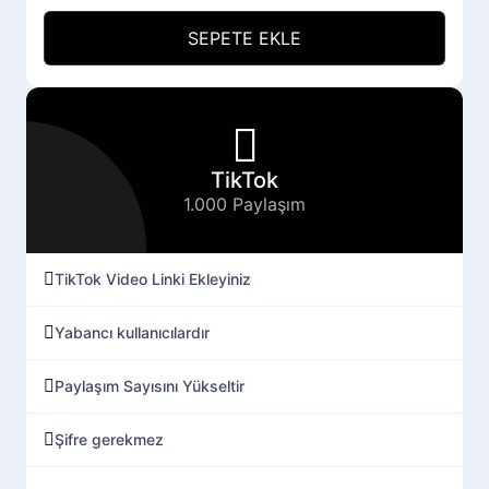
SEPETE EKLE
TikTok
1.000 Paylaşım
TikTok Video Linki Ekleyiniz
Yabancı kullanıcılardır
Paylaşım Sayısını Yükseltir
Şifre gerekmez