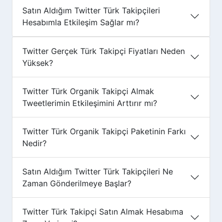
Satın Aldığım Twitter Türk Takipçileri
Hesabımla Etkileşim Sağlar mı?
Twitter Gerçek Türk Takipçi Fiyatları Neden
Yüksek?
Twitter Türk Organik Takipçi Almak
Tweetlerimin Etkileşimini Arttırır mı?
Twitter Türk Organik Takipçi Paketinin Farkı
Nedir?
Satın Aldığım Twitter Türk Takipçileri Ne
Zaman Gönderilmeye Başlar?
Twitter Türk Takipçi Satın Almak Hesabıma