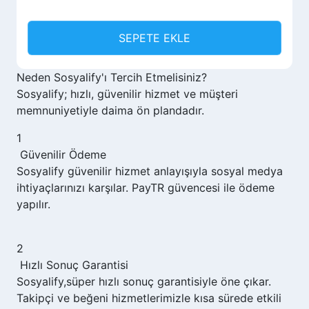
SEPETE EKLE
Neden
Sosyalify'ı
Tercih Etmelisiniz?
Sosyalify; hızlı, güvenilir hizmet ve müşteri
memnuniyetiyle daima ön plandadır.
1
Güvenilir Ödeme
Sosyalify
güvenilir hizmet anlayışıyla sosyal medya
ihtiyaçlarınızı karşılar. PayTR güvencesi ile ödeme
yapılır.
2
Hızlı Sonuç Garantisi
Sosyalify,
süper hızlı sonuç garantisiyle öne çıkar.
Takipçi ve beğeni hizmetlerimizle kısa sürede etkili