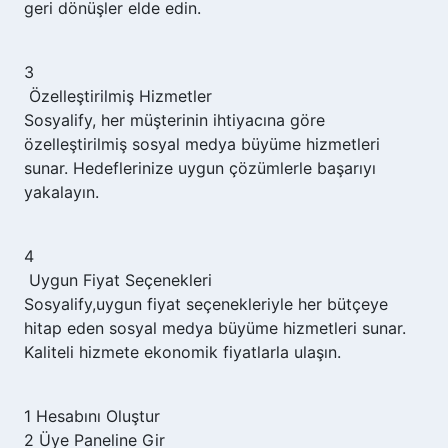
geri dönüşler elde edin.
3
Özelleştirilmiş Hizmetler
Sosyalify,
her müşterinin ihtiyacına göre
özelleştirilmiş sosyal medya büyüme hizmetleri
sunar. Hedeflerinize uygun çözümlerle başarıyı
yakalayın.
4
Uygun Fiyat Seçenekleri
Sosyalify,
uygun fiyat seçenekleriyle her bütçeye
hitap eden sosyal medya büyüme hizmetleri sunar.
Kaliteli hizmete ekonomik fiyatlarla ulaşın.
1
Hesabını Oluştur
2
Üye Paneline Gir