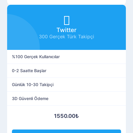
Twitter
300 Gerçek Türk Takipçi
%100 Gerçek Kullanıcılar
0-2 Saatte Başlar
Günlük 10-30 Takipçi
3D Güvenli Ödeme
1550.00₺