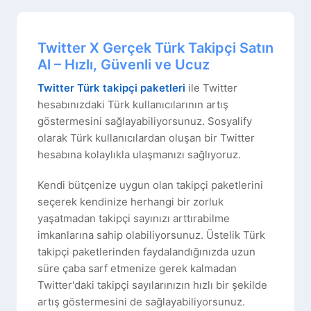
Twitter X Gerçek Türk Takipçi Satın
Al – Hızlı, Güvenli ve Ucuz
Twitter Türk takipçi paketleri
ile Twitter
hesabınızdaki Türk kullanıcılarının artış
göstermesini sağlayabiliyorsunuz. Sosyalify
olarak Türk kullanıcılardan oluşan bir Twitter
hesabına kolaylıkla ulaşmanızı sağlıyoruz.
Kendi bütçenize uygun olan takipçi paketlerini
seçerek kendinize herhangi bir zorluk
yaşatmadan takipçi sayınızı arttırabilme
imkanlarına sahip olabiliyorsunuz. Üstelik Türk
takipçi paketlerinden faydalandığınızda uzun
süre çaba sarf etmenize gerek kalmadan
Twitter'daki takipçi sayılarınızın hızlı bir şekilde
artış göstermesini de sağlayabiliyorsunuz.