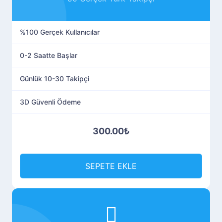
%100 Gerçek Kullanıcılar
0-2 Saatte Başlar
Günlük 10-30 Takipçi
3D Güvenli Ödeme
300.00₺
SEPETE EKLE