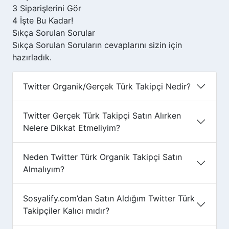
3
Siparişlerini Gör
4
İşte Bu Kadar!
Sıkça Sorulan
Sorular
Sıkça Sorulan Soruların cevaplarını sizin için
hazırladık.
Twitter Organik/Gerçek Türk Takipçi Nedir?
Twitter Gerçek Türk Takipçi Satın Alırken
Nelere Dikkat Etmeliyim?
Neden Twitter Türk Organik Takipçi Satın
Almalıyım?
Sosyalify.com’dan Satın Aldığım Twitter Türk
Takipçiler Kalıcı mıdır?