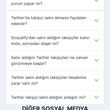
yorum yapar mı?
Twitter'da takipçi satın almanın faydaları
nelerdir?
Sosyalify’dan satın aldığım takipçiler kalıcı
mıdır, sonradan düşer mi?
Satın aldığım Twitter takipçileri ne zaman
görünmeye başlar?
Twitter satın aldığım takipçiler hesabıma
zarar verir mi?
Twitter takipçi satın aldığım anlaşılır mı?
DİĞER SOSYAL MEDYA