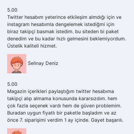
5.00
Twitter hesabım yeterince etkileşim almdığı için ve
instagram hesabımla dengelemek istediğmi için
biraz takipçi basmak istedim. bu siteden bi paket
denedim ve bu kadar hızlı gelmesini beklemiyordum.
Üstelik kaliteli hizmet.
Selinay Deniz
5.00
Magazin içerikleri paylaştığım twitter hesabıma
takipçi alıp almama konusunda kararsızdım. hem
çok fazla seçenek vardı hem de güven problemim.
Buradan uygun fiyatlı bir paketle başladım ve az
önce 7. siparişimi verdim 1 ay içinde. Gayet başarılı.