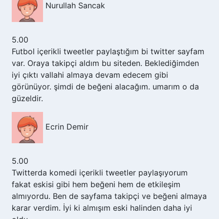
Nurullah Sancak
5.00
Futbol içerikli tweetler paylaştığım bi twitter sayfam
var. Oraya takipçi aldım bu siteden. Beklediğimden
iyi çıktı vallahi almaya devam edecem gibi
görünüyor. şimdi de beğeni alacağım. umarım o da
güzeldir.
Ecrin Demir
5.00
Twitterda komedi içerikli tweetler paylaşıyorum
fakat eskisi gibi hem beğeni hem de etkileşim
almıyordu. Ben de sayfama takipçi ve beğeni almaya
karar verdim. İyi ki almışım eski halinden daha iyi