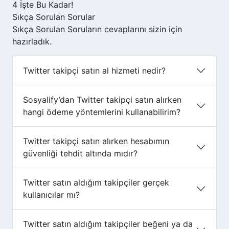
4
İşte Bu Kadar!
Sıkça Sorulan
Sorular
Sıkça Sorulan Soruların cevaplarını sizin için
hazırladık.
Twitter takipçi satın al hizmeti nedir?
Sosyalify’dan Twitter takipçi satın alırken
hangi ödeme yöntemlerini kullanabilirim?
Twitter takipçi satın alırken hesabımın
güvenliği tehdit altında mıdır?
Twitter satın aldığım takipçiler gerçek
kullanıcılar mı?
Twitter satın aldığım takipçiler beğeni ya da