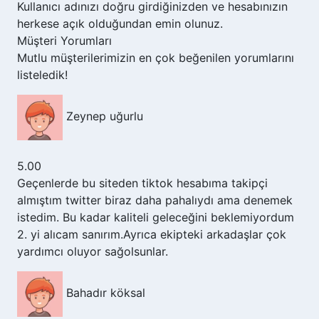
Kullanıcı adınızı doğru girdiğinizden ve hesabınızın
herkese açık olduğundan emin olunuz.
Müşteri Yorumları
Mutlu müşterilerimizin en çok beğenilen yorumlarını
listeledik!
Zeynep uğurlu
5.00
Geçenlerde bu siteden tiktok hesabıma takipçi
almıştım twitter biraz daha pahalıydı ama denemek
istedim. Bu kadar kaliteli geleceğini beklemiyordum
2. yi alıcam sanırım.Ayrıca ekipteki arkadaşlar çok
yardımcı oluyor sağolsunlar.
Bahadır köksal