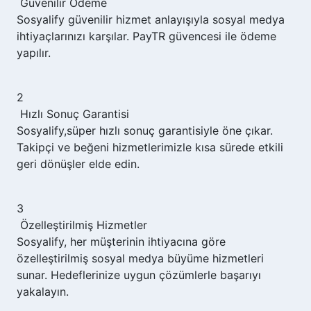
Güvenilir Ödeme
Sosyalify
güvenilir hizmet anlayışıyla sosyal medya
ihtiyaçlarınızı karşılar. PayTR güvencesi ile ödeme
yapılır.
2
Hızlı Sonuç Garantisi
Sosyalify,
süper hızlı sonuç garantisiyle öne çıkar.
Takipçi ve beğeni hizmetlerimizle kısa sürede etkili
geri dönüşler elde edin.
3
Özelleştirilmiş Hizmetler
Sosyalify,
her müşterinin ihtiyacına göre
özelleştirilmiş sosyal medya büyüme hizmetleri
sunar. Hedeflerinize uygun çözümlerle başarıyı
yakalayın.