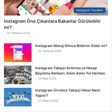
Instagram Trendleri
Instagram Öne Çıkanlara Bakanlar Görülebilir
mi?
22 Temmuz 2024
Instagram Mesaj Silince Bildirim Gider mi?
22 Temmuz 2024
Instagram Takipçi Arttırma ve Hesap
Büyütme Rehberi: Adım Adım Yol Haritası
25 Mart 2024
Instagram Ücretsiz Takipçi Hilesi Nasıl
Yapılır?
23 Mayıs 2024