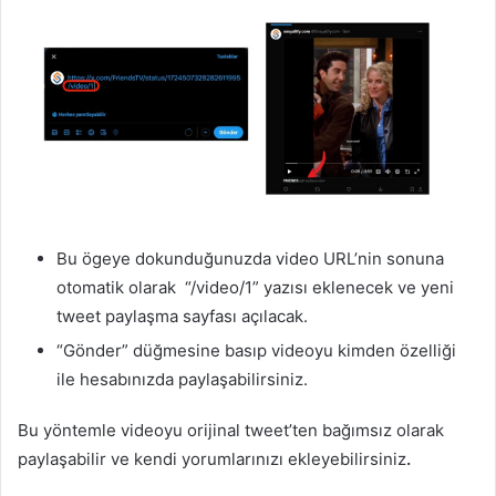
Bu ögeye dokunduğunuzda video URL’nin sonuna
otomatik olarak “/video/1” yazısı eklenecek ve yeni
tweet paylaşma sayfası açılacak.
“Gönder” düğmesine basıp videoyu kimden özelliği
ile hesabınızda paylaşabilirsiniz.
Bu yöntemle videoyu orijinal tweet’ten bağımsız olarak
paylaşabilir ve kendi yorumlarınızı ekleyebilirsiniz
.