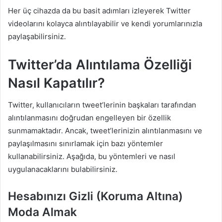
Her üç cihazda da bu basit adımları izleyerek Twitter
videolarını kolayca alıntılayabilir ve kendi yorumlarınızla
paylaşabilirsiniz.
Twitter’da Alıntılama Özelliği
Nasıl Kapatılır?
Twitter, kullanıcıların tweet’lerinin başkaları tarafından
alıntılanmasını doğrudan engelleyen bir özellik
sunmamaktadır. Ancak, tweet’lerinizin alıntılanmasını ve
paylaşılmasını sınırlamak için bazı yöntemler
kullanabilirsiniz. Aşağıda, bu yöntemleri ve nasıl
uygulanacaklarını bulabilirsiniz.
Hesabınızı Gizli (Koruma Altına)
Moda Almak