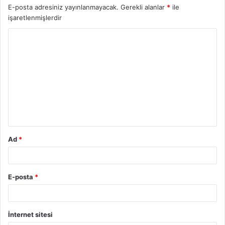
E-posta adresiniz yayınlanmayacak.
Gerekli alanlar
*
ile
işaretlenmişlerdir
Y
o
r
u
m
*
Ad
*
E-posta
*
İnternet sitesi