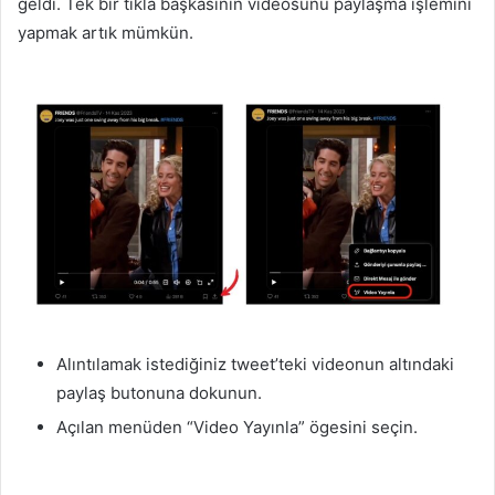
geldi. Tek bir tıkla başkasının videosunu paylaşma işlemini
yapmak artık mümkün.
Alıntılamak istediğiniz tweet’teki videonun altındaki
paylaş butonuna dokunun.
Açılan menüden “Video Yayınla” ögesini seçin.