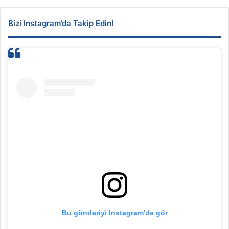
Bizi Instagram’da Takip Edin!
Bu gönderiyi Instagram'da gör