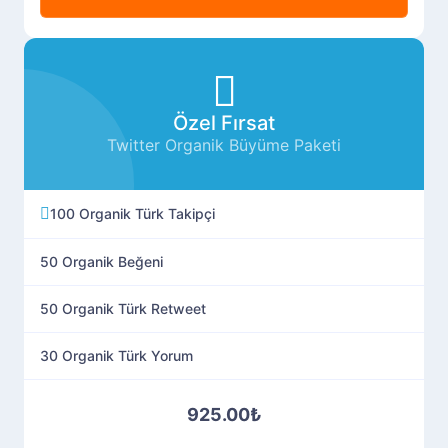
Özel Fırsat
Twitter Organik Büyüme Paketi
100 Organik Türk Takipçi
50 Organik Beğeni
50 Organik Türk Retweet
30 Organik Türk Yorum
925.00₺