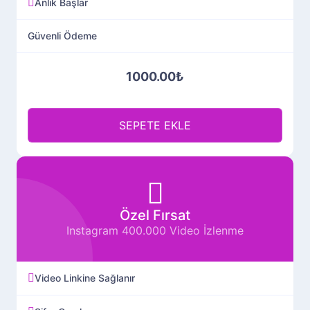
Anlık Başlar
Güvenli Ödeme
1000.00₺
SEPETE EKLE
Özel Fırsat
Instagram 400.000 Video İzlenme
Video Linkine Sağlanır