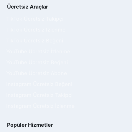
Ücretsiz Araçlar
TikTok Ücretsiz Takipçi
TikTok Ücretsiz İzlenme
TikTok Ücretsiz Beğeni
YouTube Ücretsiz İzlenme
YouTube Ücretsiz Beğeni
YouTube Ücretsiz Abone
Instagram Ücretsiz Beğeni
Instagram Ücretsiz Takipçi
Instagram Ücretsiz İzlenme
Popüler Hizmetler