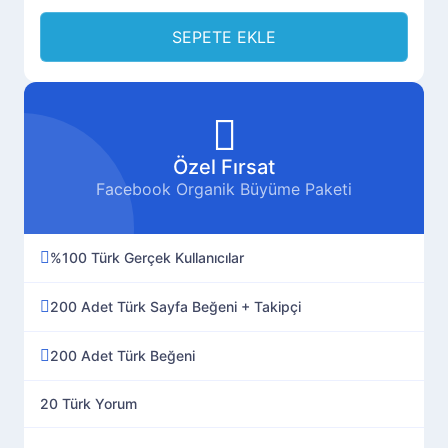
SEPETE EKLE
Özel Fırsat
Facebook Organik Büyüme Paketi
%100 Türk Gerçek Kullanıcılar
200 Adet Türk Sayfa Beğeni + Takipçi
200 Adet Türk Beğeni
20 Türk Yorum