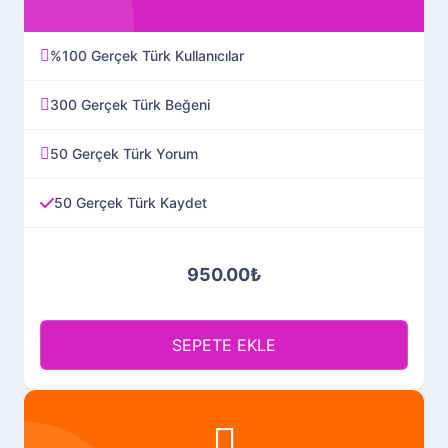
%100 Gerçek Türk Kullanıcılar
300 Gerçek Türk Beğeni
50 Gerçek Türk Yorum
50 Gerçek Türk Kaydet
25 Gerçek Türk Post Paylaşım
950.00₺
SEPETE EKLE