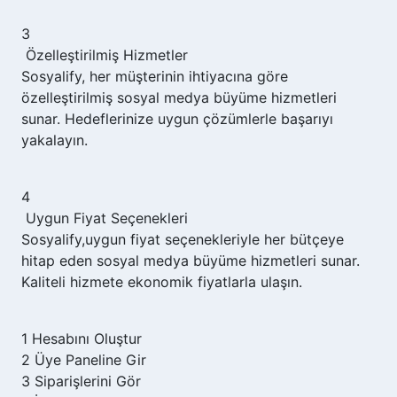
3
Özelleştirilmiş Hizmetler
Sosyalify,
her müşterinin ihtiyacına göre
özelleştirilmiş sosyal medya büyüme hizmetleri
sunar. Hedeflerinize uygun çözümlerle başarıyı
yakalayın.
4
Uygun Fiyat Seçenekleri
Sosyalify,
uygun fiyat seçenekleriyle her bütçeye
hitap eden sosyal medya büyüme hizmetleri sunar.
Kaliteli hizmete ekonomik fiyatlarla ulaşın.
1
Hesabını Oluştur
2
Üye Paneline Gir
3
Siparişlerini Gör